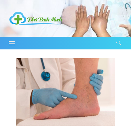
Tìm kiếm cho: