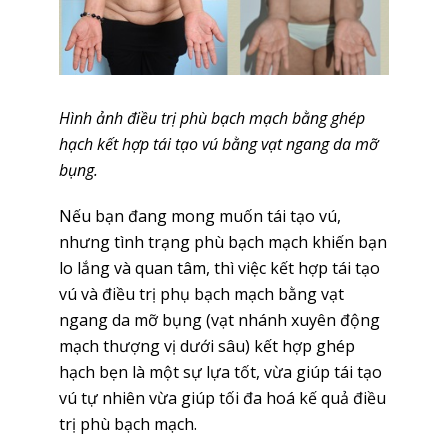
Hình ảnh điều trị phù bạch mạch bằng ghép
hạch kết hợp tái tạo vú bằng vạt ngang da mỡ
bụng.
Nếu bạn đang mong muốn tái tạo vú,
nhưng tình trạng phù bạch mạch khiến bạn
lo lắng và quan tâm, thì việc kết hợp tái tạo
vú và điều trị phụ bạch mạch bằng vạt
ngang da mỡ bụng (vạt nhánh xuyên động
mạch thượng vị dưới sâu) kết hợp ghép
hạch bẹn là một sự lựa tốt, vừa giúp tái tạo
vú tự nhiên vừa giúp tối đa hoá kế quả điều
trị phù bạch mạch.