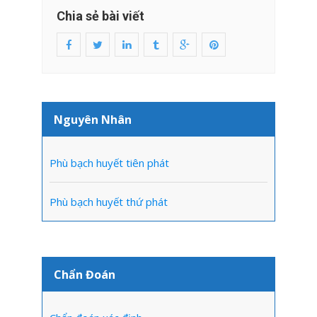
Chia sẻ bài viết
Nguyên Nhân
Phù bạch huyết tiên phát
Phù bạch huyết thứ phát
Chẩn Đoán