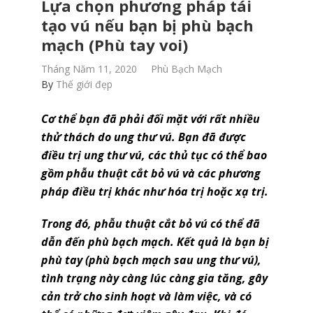
Lựa chọn phương pháp tái
tạo vú nếu bạn bị phù bạch
mạch (Phù tay voi)
Tháng Năm 11, 2020
Phù Bạch Mạch
By
Thế giới đẹp
Cơ thể bạn đã phải đối mặt với rất nhiều
thử thách do ung thư vú. Bạn đã được
điều trị ung thư vú, các thủ tục có thể bao
gồm phẫu thuật cắt bỏ vú và các phương
pháp điều trị khác như hóa trị hoặc xạ trị.
Trong đó, phẫu thuật cắt bỏ vú có thể đã
dẫn đến phù bạch mạch. Kết quả là bạn bị
phù tay (phù bạch mạch sau ung thư vú),
tình trạng này càng lúc càng gia tăng, gây
cản trở cho sinh hoạt và làm việc, và có