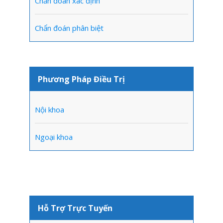
Chẩn đoán xác định
Chẩn đoán phân biệt
Phương Pháp Điều Trị
Nội khoa
Ngoại khoa
Hỗ Trợ Trực Tuyến