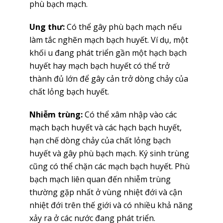
phù bạch mạch.
Ung thư:
Có thể gây phù bạch mạch nếu
làm tắc nghẽn mạch bạch huyết. Ví dụ, một
khối u đang phát triển gần một hạch bạch
huyết hay mạch bạch huyết có thể trở
thành đủ lớn để gây cản trở dòng chảy của
chất lỏng bạch huyết.
Nhiễm trùng:
Có thể xâm nhập vào các
mạch bạch huyết và các hạch bạch huyết,
hạn chế dòng chảy của chất lỏng bạch
huyết và gây phù bạch mạch. Ký sinh trùng
cũng có thể chặn các mạch bạch huyết. Phù
bạch mạch liên quan đến nhiễm trùng
thường gặp nhất ở vùng nhiệt đới và cận
nhiệt đới trên thế giới và có nhiều khả năng
xảy ra ở các nước đang phát triển.