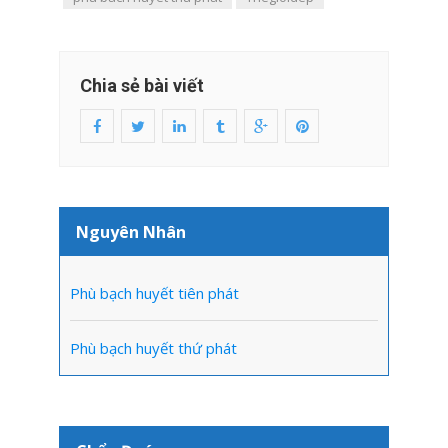
Chia sẻ bài viết
Nguyên Nhân
Phù bạch huyết tiên phát
Phù bạch huyết thứ phát