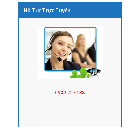
Hỗ Trợ Trực Tuyến
0902.727.138