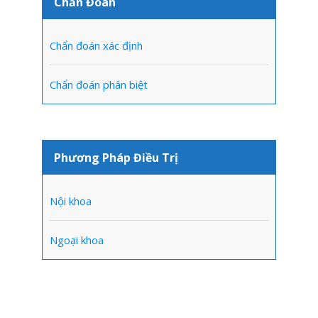
Chẩn Đoán
Chẩn đoán xác định
Chẩn đoán phân biệt
Phương Pháp Điều Trị
Nội khoa
Ngoại khoa